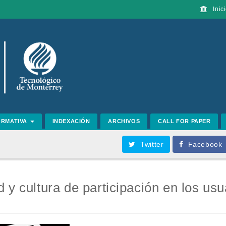
Inici
ORMATIVA
INDEXACIÓN
ARCHIVOS
CALL FOR PAPER
Twitter
Facebook
 y cultura de participación en los usu