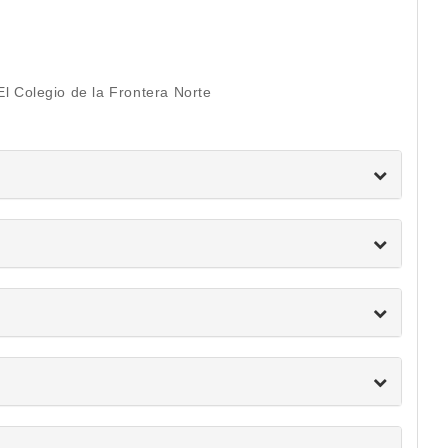
l Colegio de la Frontera Norte