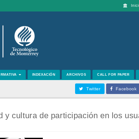
Inici
ORMATIVA
INDEXACIÓN
ARCHIVOS
CALL FOR PAPER
Twitter
Facebook
 y cultura de participación en los usu