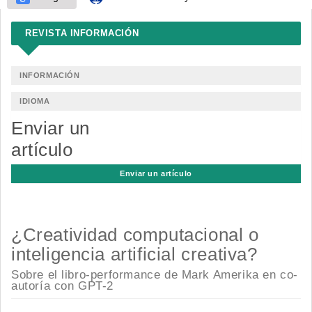
REVISTA INFORMACIÓN
INFORMACIÓN
IDIOMA
Enviar un
artículo
Enviar un artículo
¿Creatividad computacional o
inteligencia artificial creativa?
Sobre el libro-performance de Mark Amerika en co-
autoría con GPT-2