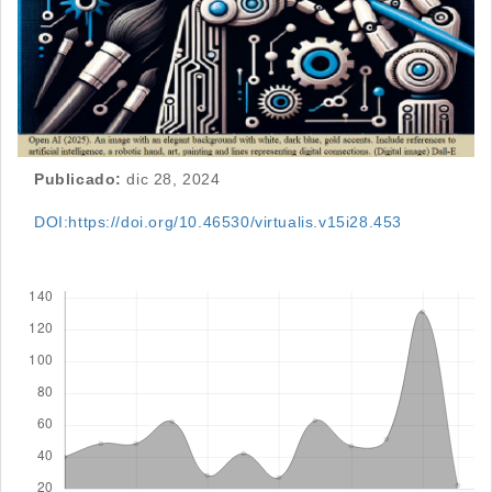
Publicado:
dic 28, 2024
DOI:https://doi.org/10.46530/virtualis.v15i28.453
Descargas