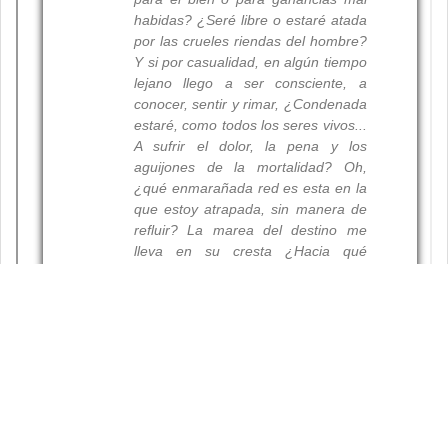
Resumen