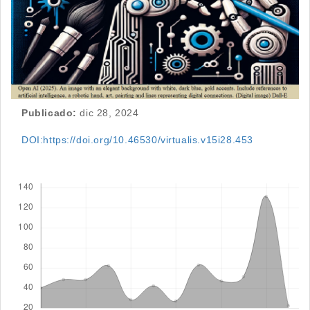
Publicado:
dic 28, 2024
DOI:https://doi.org/10.46530/virtualis.v15i28.453
Descargas