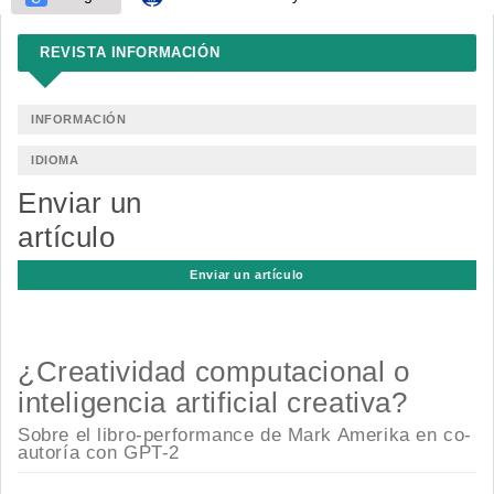
REVISTA INFORMACIÓN
INFORMACIÓN
IDIOMA
Enviar un
artículo
Enviar un artículo
¿Creatividad computacional o
inteligencia artificial creativa?
Sobre el libro-performance de Mark Amerika en co-
autoría con GPT-2