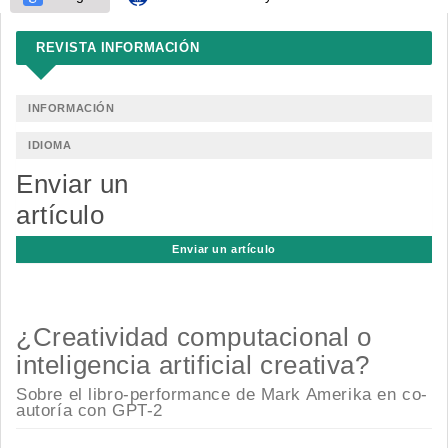
REVISTA INFORMACIÓN
INFORMACIÓN
IDIOMA
Enviar un
artículo
Enviar un artículo
¿Creatividad computacional o
inteligencia artificial creativa?
Sobre el libro-performance de Mark Amerika en co-
autoría con GPT-2