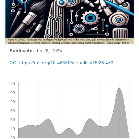
Publicado:
dic 28, 2024
DOI:https://doi.org/10.46530/virtualis.v15i28.453
Descargas