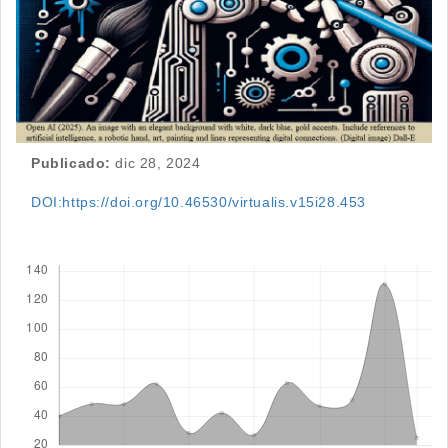
Publicado:
dic 28, 2024
DOI:https://doi.org/10.46530/virtualis.v15i28.453
Descargas