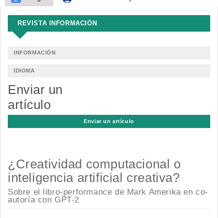
REVISTA INFORMACIÓN
INFORMACIÓN
IDIOMA
Enviar un
artículo
Enviar un artículo
¿Creatividad computacional o
inteligencia artificial creativa?
Sobre el libro-performance de Mark Amerika en co-
autoría con GPT-2