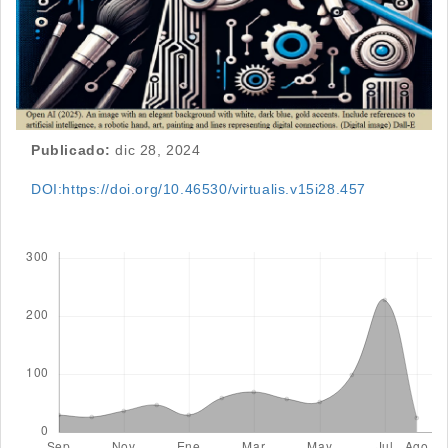
Publicado:
dic 28, 2024
DOI:https://doi.org/10.46530/virtualis.v15i28.457
Descargas