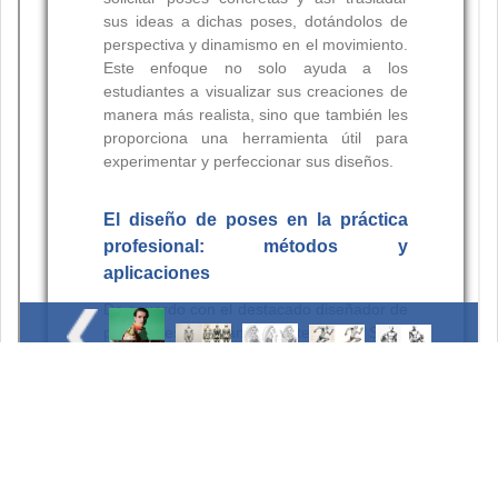
Resumen