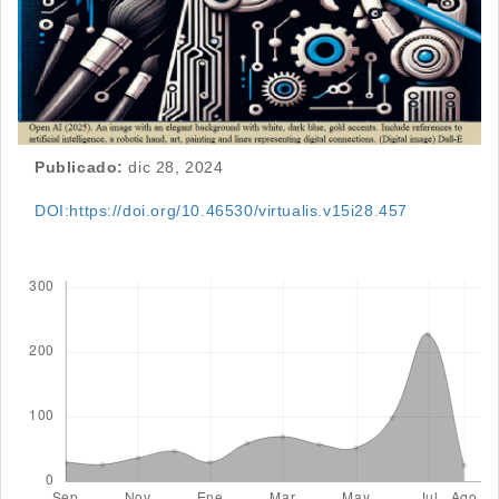
Publicado:
dic 28, 2024
DOI:https://doi.org/10.46530/virtualis.v15i28.457
Descargas