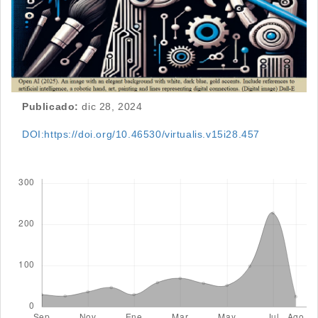
Publicado:
dic 28, 2024
DOI:https://doi.org/10.46530/virtualis.v15i28.457
Descargas