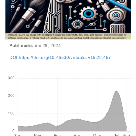
Publicado:
dic 28, 2024
DOI:https://doi.org/10.46530/virtualis.v15i28.457
Descargas