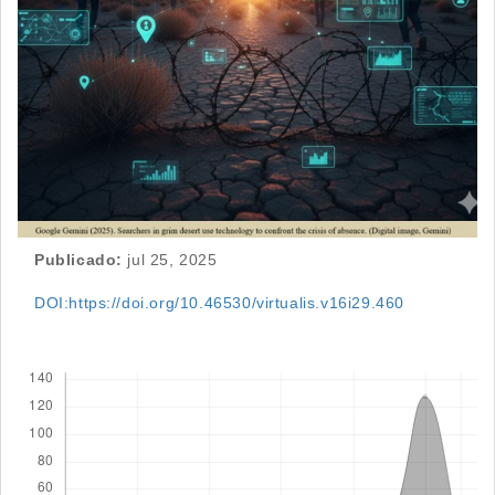
Publicado:
jul 25, 2025
DOI:https://doi.org/10.46530/virtualis.v16i29.460
Descargas