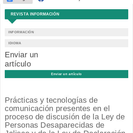
REVISTA INFORMACIÓN
INFORMACIÓN
IDIOMA
Enviar un
artículo
Enviar un artículo
Prácticas y tecnologías de
comunicación presentes en el
proceso de discusión de la Ley de
Personas Desaparecidas de