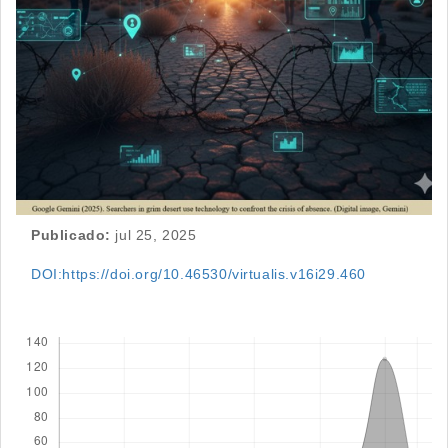
Publicado:
jul 25, 2025
DOI:https://doi.org/10.46530/virtualis.v16i29.460
Descargas