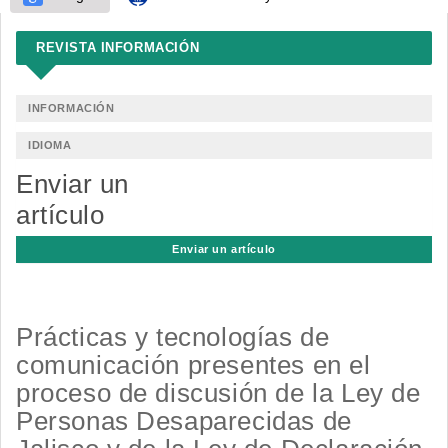
REVISTA INFORMACIÓN
INFORMACIÓN
IDIOMA
Enviar un
artículo
Enviar un artículo
Prácticas y tecnologías de
comunicación presentes en el
proceso de discusión de la Ley de
Personas Desaparecidas de