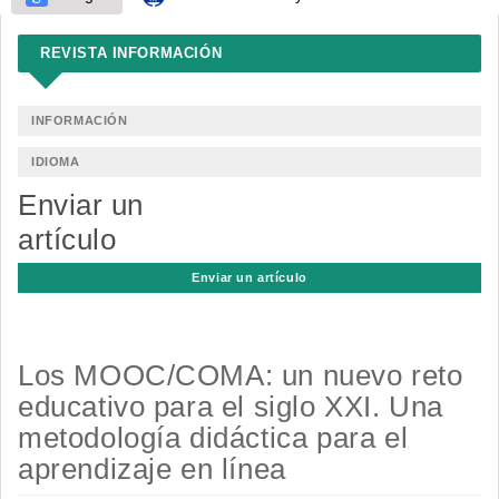
REVISTA INFORMACIÓN
INFORMACIÓN
IDIOMA
Enviar un
artículo
Enviar un artículo
Los MOOC/COMA: un nuevo reto
educativo para el siglo XXI. Una
metodología didáctica para el
aprendizaje en línea