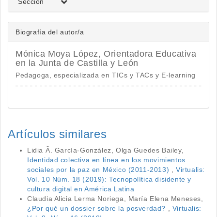
Sección
Biografía del autor/a
Mónica Moya López,
Orientadora Educativa
en la Junta de Castilla y León
Pedagoga, especializada en TICs y TACs y E-learning
Artículos similares
Lidia Ã. García-González, Olga Guedes Bailey,
Identidad colectiva en línea en los movimientos
sociales por la paz en México (2011-2013)
,
Virtualis:
Vol. 10 Núm. 18 (2019): Tecnopolítica disidente y
cultura digital en América Latina
Claudia Alicia Lerma Noriega, María Elena Meneses,
¿Por qué un dossier sobre la posverdad?
,
Virtualis: