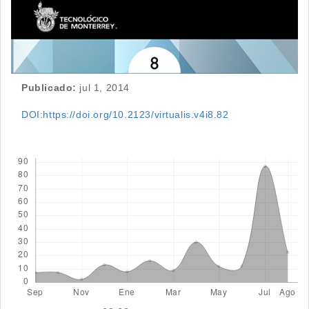
Publicado:
jul 1, 2014
DOI:https://doi.org/10.2123/virtualis.v4i8.82
Descargas