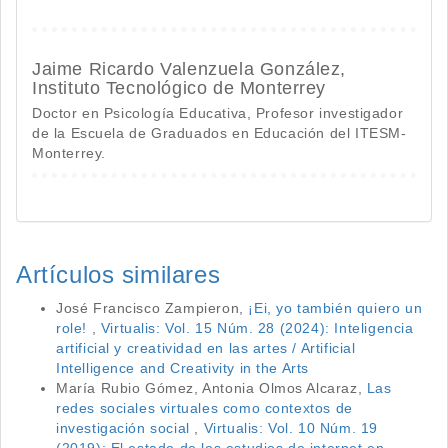
Jaime Ricardo Valenzuela González,
Instituto Tecnológico de Monterrey
Doctor en Psicología Educativa, Profesor investigador
de la Escuela de Graduados en Educación del ITESM-
Monterrey.
Artículos similares
José Francisco Zampieron,
¡Ei, yo también quiero un
role!
,
Virtualis: Vol. 15 Núm. 28 (2024): Inteligencia
artificial y creatividad en las artes / Artificial
Intelligence and Creativity in the Arts
María Rubio Gómez, Antonia Olmos Alcaraz,
Las
redes sociales virtuales como contextos de
investigación social
,
Virtualis: Vol. 10 Núm. 19