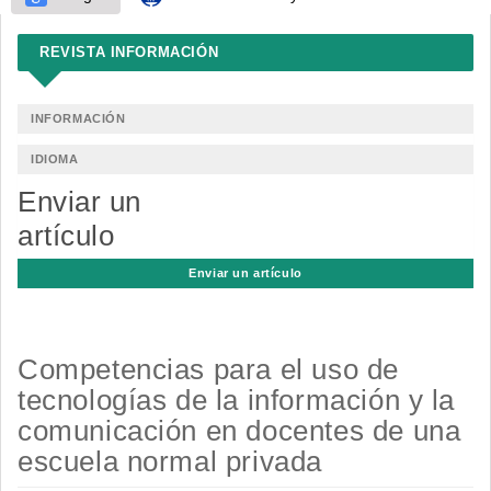
REVISTA INFORMACIÓN
INFORMACIÓN
IDIOMA
Enviar un
artículo
Enviar un artículo
Competencias para el uso de
tecnologías de la información y la
comunicación en docentes de una
escuela normal privada