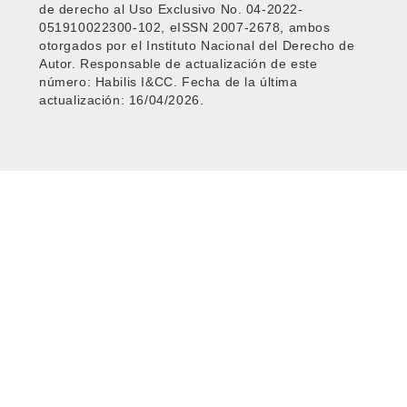
de derecho al Uso Exclusivo No. 04-2022-
051910022300-102, eISSN 2007-2678, ambos
otorgados por el Instituto Nacional del Derecho de
Autor. Responsable de actualización de este
número: Habilis I&CC. Fecha de la última
actualización: 16/04/2026.