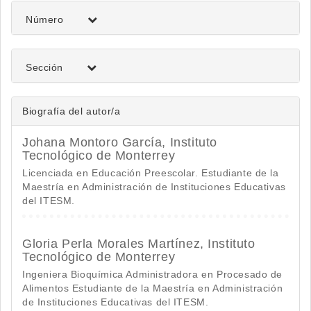
artículo
Número
Sección
Biografía del autor/a
Johana Montoro García,
Instituto
Tecnológico de Monterrey
Licenciada en Educación Preescolar. Estudiante de la
Maestría en Administración de Instituciones Educativas
del ITESM.
Gloria Perla Morales Martínez,
Instituto
Tecnológico de Monterrey
Ingeniera Bioquímica Administradora en Procesado de
Alimentos Estudiante de la Maestría en Administración
de Instituciones Educativas del ITESM.