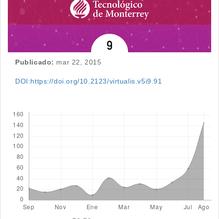
Publicado:
mar 22, 2015
DOI:https://doi.org/10.2123/virtualis.v5i9.91
Descargas