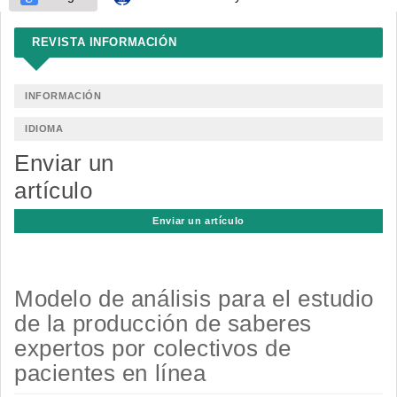
REVISTA INFORMACIÓN
INFORMACIÓN
IDIOMA
Enviar un
artículo
Enviar un artículo
Modelo de análisis para el estudio
de la producción de saberes
expertos por colectivos de
pacientes en línea