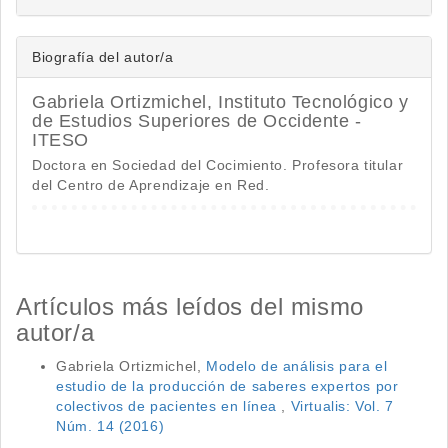
Biografía del autor/a
Gabriela Ortizmichel,
Instituto Tecnológico y
de Estudios Superiores de Occidente -
ITESO
Doctora en Sociedad del Cocimiento. Profesora titular
del Centro de Aprendizaje en Red.
Artículos más leídos del mismo
autor/a
Gabriela Ortizmichel,
Modelo de análisis para el
estudio de la producción de saberes expertos por
colectivos de pacientes en línea
,
Virtualis: Vol. 7
Núm. 14 (2016)