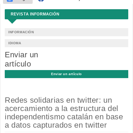
REVISTA INFORMACIÓN
INFORMACIÓN
IDIOMA
Enviar un
artículo
Enviar un artículo
Redes solidarias en twitter: un
acercamiento a la estructura del
independentismo catalán en base
a datos capturados en twitter