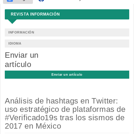
REVISTA INFORMACIÓN
INFORMACIÓN
IDIOMA
Enviar un
artículo
Enviar un artículo
Análisis de hashtags en Twitter:
uso estratégico de plataformas de
#Verificado19s tras los sismos de
2017 en México