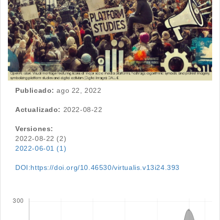
Publicado:
ago 22, 2022
Actualizado:
2022-08-22
Versiones:
2022-08-22 (2)
2022-06-01 (1)
DOI:https://doi.org/10.46530/virtualis.v13i24.393
Descargas