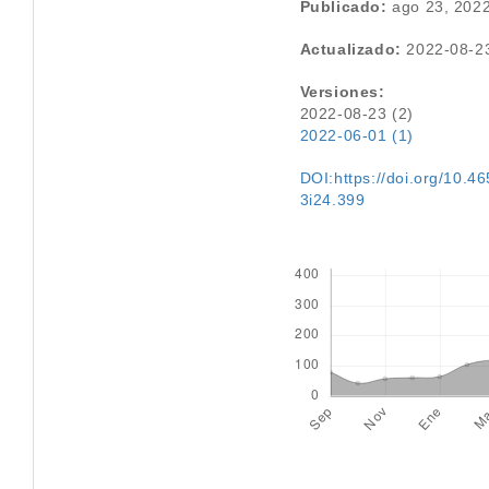
Publicado:
ago 23, 202
Actualizado:
2022-08-2
Versiones:
2022-08-23 (2)
2022-06-01 (1)
DOI:https://doi.org/10.46
3i24.399
Descargas