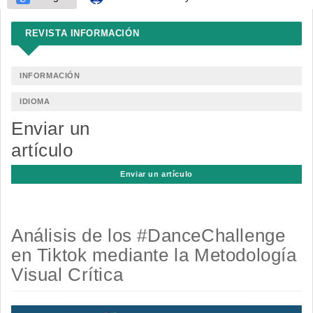
REVISTA INFORMACIÓN
INFORMACIÓN
IDIOMA
Enviar un
artículo
Enviar un artículo
Análisis de los #DanceChallenge
en Tiktok mediante la Metodología
Visual Crítica