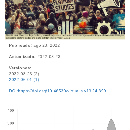
Publicado:
ago 23, 2022
Actualizado:
2022-08-23
Versiones:
2022-08-23 (2)
2022-06-01 (1)
DOI:https://doi.org/10.46530/virtualis.v13i24.399
Descargas