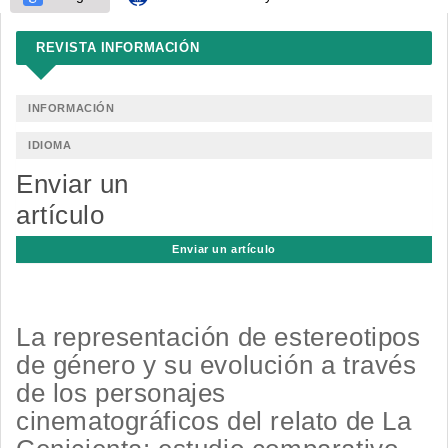
REVISTA INFORMACIÓN
INFORMACIÓN
IDIOMA
Enviar un
artículo
Enviar un artículo
La representación de estereotipos
de género y su evolución a través
de los personajes
cinematográficos del relato de La