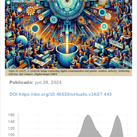
Publicado:
jun 28, 2024
DOI:https://doi.org/10.46530/virtualis.v14i27.443
Descargas