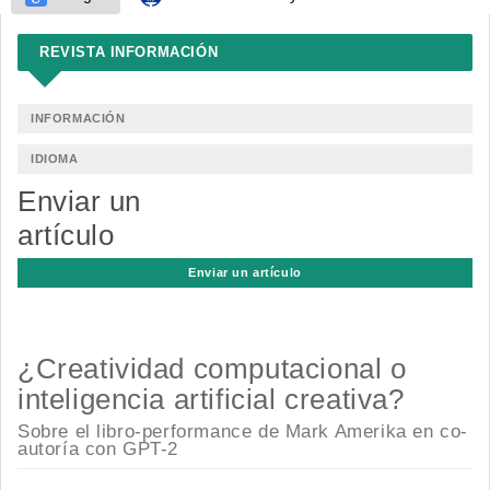
REVISTA INFORMACIÓN
INFORMACIÓN
IDIOMA
Enviar un
artículo
Enviar un artículo
¿Creatividad computacional o
inteligencia artificial creativa?
Sobre el libro-performance de Mark Amerika en co-
autoría con GPT-2