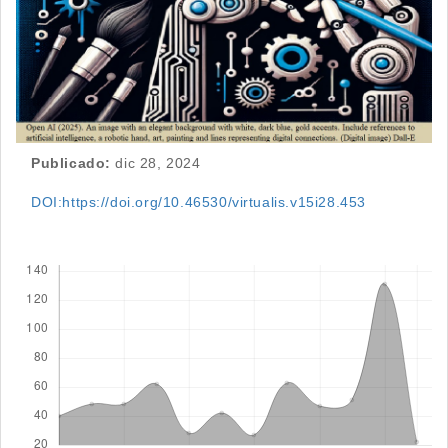
Publicado:
dic 28, 2024
DOI:https://doi.org/10.46530/virtualis.v15i28.453
Descargas