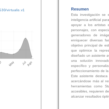
530/virtualis.v1