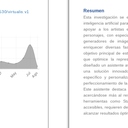
530/virtualis.v1