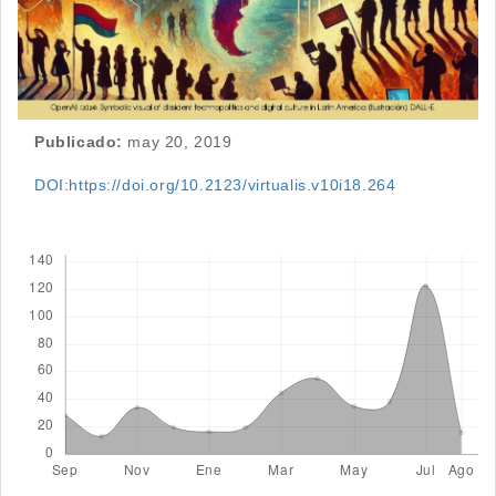
Publicado:
may 20, 2019
DOI:https://doi.org/10.2123/virtualis.v10i18.264
Descargas