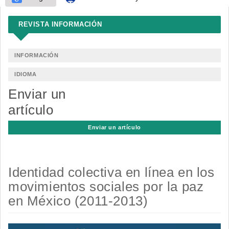
REVISTA INFORMACIÓN
INFORMACIÓN
IDIOMA
Enviar un
artículo
Enviar un artículo
Identidad colectiva en línea en los
movimientos sociales por la paz
en México (2011-2013)