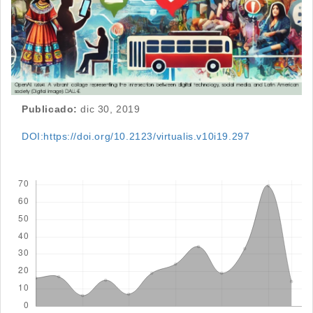
Publicado:
dic 30, 2019
DOI:https://doi.org/10.2123/virtualis.v10i19.297
Descargas