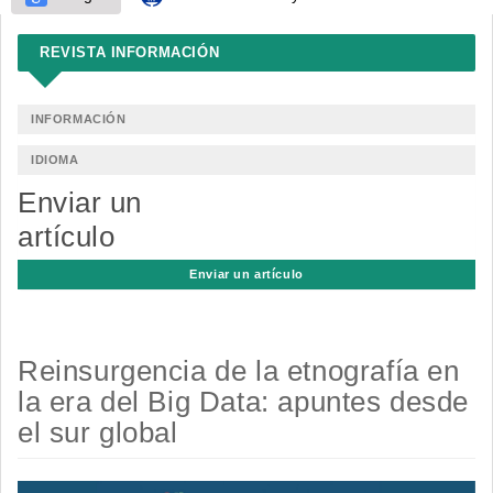
REVISTA INFORMACIÓN
INFORMACIÓN
IDIOMA
Enviar un
artículo
Enviar un artículo
Reinsurgencia de la etnografía en
la era del Big Data: apuntes desde
el sur global