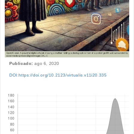
Publicado:
ago 6, 2020
DOI:https://doi.org/10.2123/virtualis.v11i20.335
Descargas