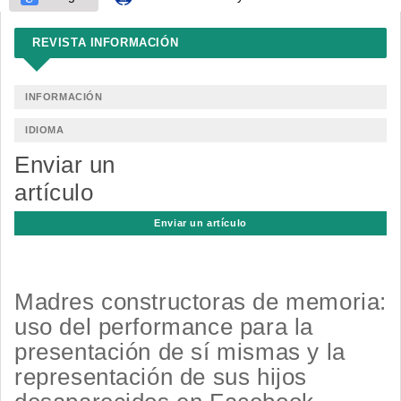
REVISTA INFORMACIÓN
INFORMACIÓN
IDIOMA
Enviar un
artículo
Enviar un artículo
Madres constructoras de memoria:
uso del performance para la
presentación de sí mismas y la
representación de sus hijos