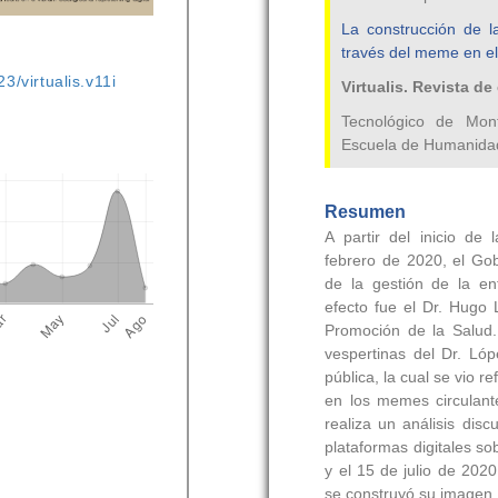
3/virtualis.v11i