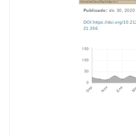
Publicado:
dic 30, 2020
DOI:https://doi.org/10.212
21.356
Descargas