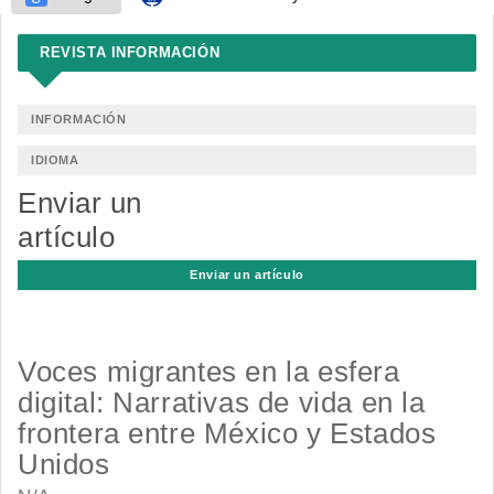
REVISTA INFORMACIÓN
INFORMACIÓN
IDIOMA
Enviar un
artículo
Enviar un artículo
Voces migrantes en la esfera
digital: Narrativas de vida en la
frontera entre México y Estados
Unidos