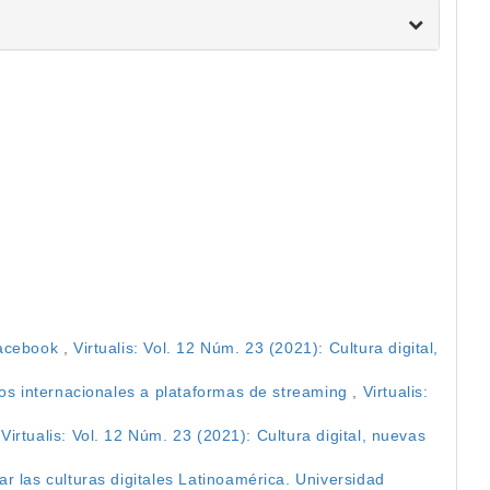
Facebook
,
Virtualis: Vol. 12 Núm. 23 (2021): Cultura digital,
ios internacionales a plataformas de streaming
,
Virtualis:
,
Virtualis: Vol. 12 Núm. 23 (2021): Cultura digital, nuevas
 las culturas digitales Latinoamérica. Universidad