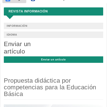
REVISTA INFORMACIÓN
INFORMACIÓN
IDIOMA
Enviar un
artículo
Enviar un artículo
Propuesta didáctica por
competencias para la Educación
Básica