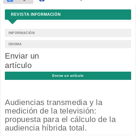
REVISTA INFORMACIÓN
INFORMACIÓN
IDIOMA
Enviar un
artículo
Enviar un artículo
Audiencias transmedia y la
medición de la televisión:
propuesta para el cálculo de la
audiencia híbrida total.