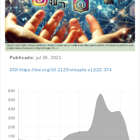
Publicado:
jul 26, 2021
DOI:https://doi.org/10.2123/virtualis.v12i22.374
Descargas