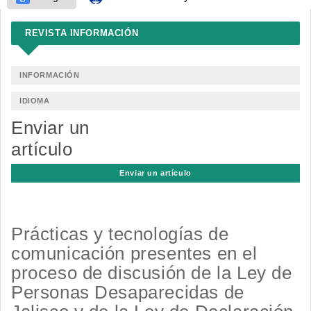
REVISTA INFORMACIÓN
INFORMACIÓN
IDIOMA
Enviar un
artículo
Enviar un artículo
Prácticas y tecnologías de
comunicación presentes en el
proceso de discusión de la Ley de
Personas Desaparecidas de