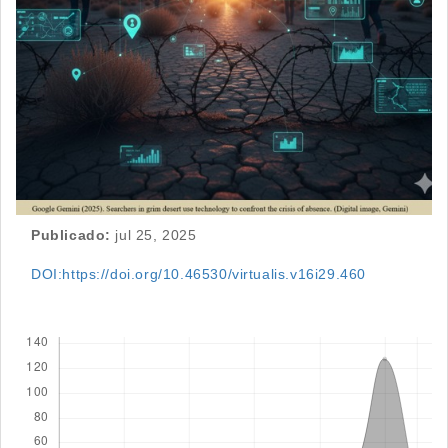
Publicado:
jul 25, 2025
DOI:https://doi.org/10.46530/virtualis.v16i29.460
Descargas