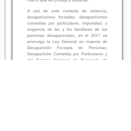
Resumen