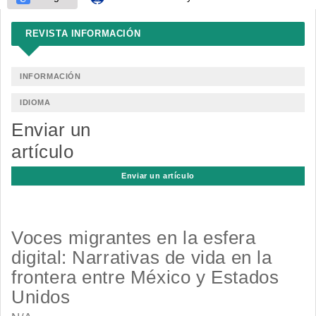
REVISTA INFORMACIÓN
INFORMACIÓN
IDIOMA
Enviar un
artículo
Enviar un artículo
Voces migrantes en la esfera
digital: Narrativas de vida en la
frontera entre México y Estados
Unidos