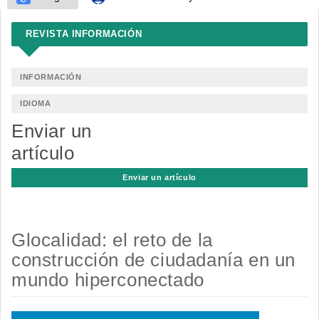
REVISTA INFORMACIÓN
INFORMACIÓN
IDIOMA
Enviar un
artículo
Enviar un artículo
Glocalidad: el reto de la
construcción de ciudadanía en un
mundo hiperconectado