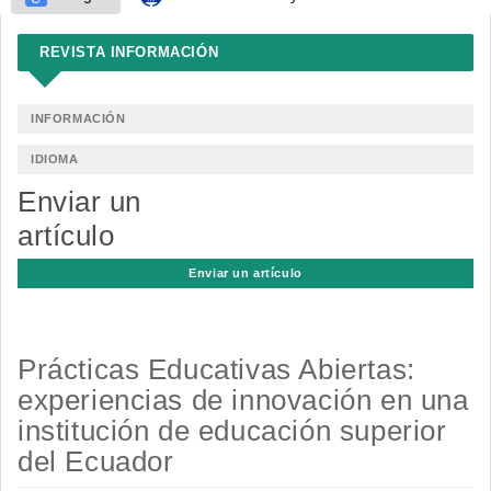
REVISTA INFORMACIÓN
INFORMACIÓN
IDIOMA
Enviar un
artículo
Enviar un artículo
Prácticas Educativas Abiertas:
experiencias de innovación en una
institución de educación superior
del Ecuador