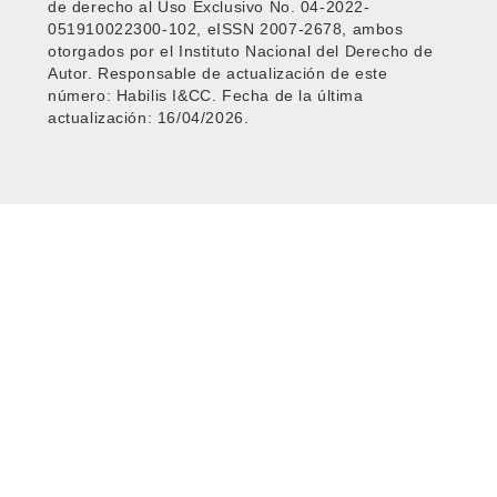
de derecho al Uso Exclusivo No. 04-2022-
051910022300-102, eISSN 2007-2678, ambos
otorgados por el Instituto Nacional del Derecho de
Autor. Responsable de actualización de este
número: Habilis I&CC. Fecha de la última
actualización: 16/04/2026.