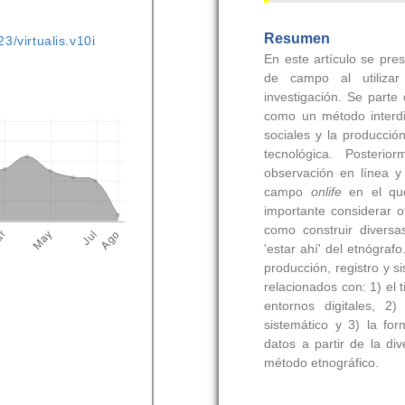
3/virtualis.v10i