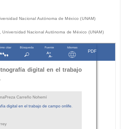
 Universidad Nacional Autónoma de México (UNAM)
n, Universidad Nacional Autónoma de México (UNAM)