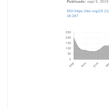
Publicado:
sept 5, 2019
DOI:https://doi.org/10.212
18.287
Descargas