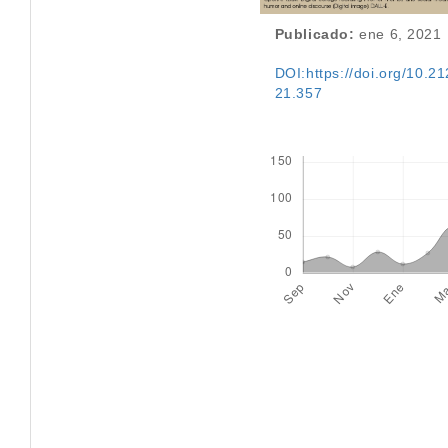
Publicado:
ene 6, 2021
DOI:https://doi.org/10.212
21.357
Descargas