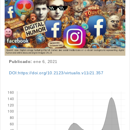
Publicado:
ene 6, 2021
DOI:https://doi.org/10.2123/virtualis.v11i21.357
Descargas