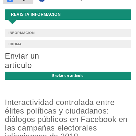
REVISTA INFORMACIÓN
INFORMACIÓN
IDIOMA
Enviar un
artículo
Enviar un artículo
Interactividad controlada entre
élites políticas y ciudadanos:
diálogos públicos en Facebook en
las campañas electorales