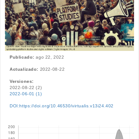
Publicado:
ago 22, 2022
Actualizado:
2022-08-22
Versiones:
2022-08-22 (2)
2022-06-01 (1)
DOI:https://doi.org/10.46530/virtualis.v13i24.402
Descargas