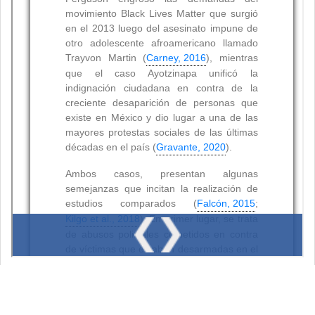
Resumen